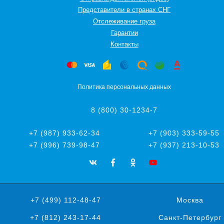
Представители в странах СНГ
Oтслеживание груза
Гарантии
Контакты
Политика персональных данных
8 (800) 30-1234-7
+7 (987) 933-62-34
+7 (903) 333-59-55
+7 (996) 739-98-47
+7 (937) 213-10-53
+7 (499) 112-48-47
Москва
+7 (812) 243-17-44
Санкт-Петербург