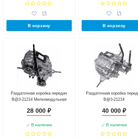
В корзину
В корзину
Раздаточная коробка передач
Раздаточная коробка пере
B@3-21214 Мелкомодульная
B@3-21214
28 000
40 000
₽
₽
В наличии
В наличии