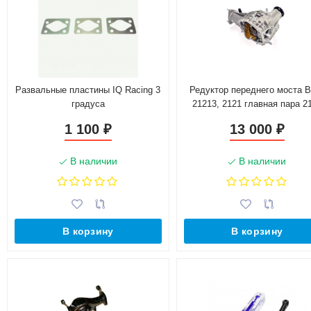
Развальные пластины IQ Racing 3
Редуктор переднего моста 
градуса
21213, 2121 главная пара 2
(4.3) 22 шлица
1 100
13 000
₽
₽
В наличии
В наличии
В корзину
В корзину