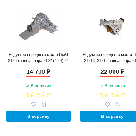
Редуктор переднего моста B@3
Редуктор переднего моста 
2123 главная пара 2102 (4.44) 24
21213, 2121 главная пара 2
шлица
(4,1) + винтовая блокиров
14 700
22 000
₽
₽
В наличии
В наличии
В корзину
В корзину