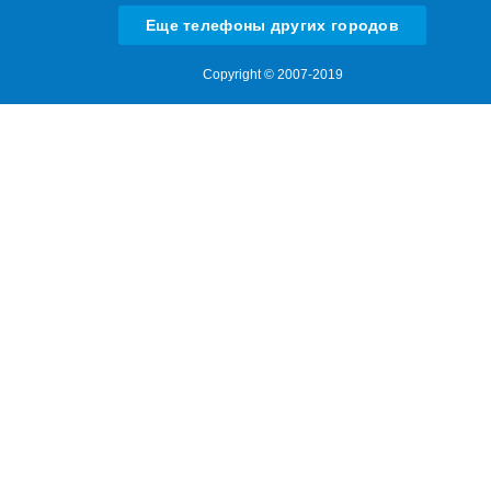
Еще телефоны других городов
Copyright © 2007-2019