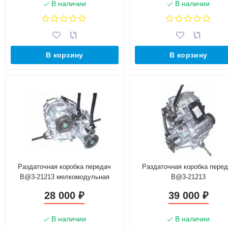
В наличии
В наличии
В корзину
В корзину
Раздаточная коробка передач
Раздаточная коробка пере
B@3-21213 мелкомодульная
B@3-21213
28 000
39 000
₽
₽
В наличии
В наличии