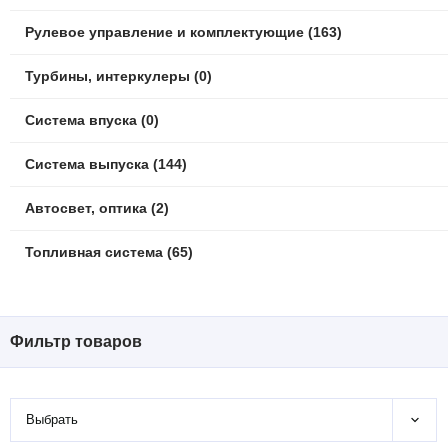
Рулевое управление и комплектующие (163)
Турбины, интеркулеры (0)
Система впуска (0)
Система выпуска (144)
Автосвет, оптика (2)
Топливная система (65)
Фильтр товаров
Выбрать