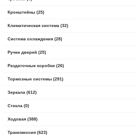
Кронштейны (25)
Климатическая система (32)
Система охлаждения (28)
Ручки дверей (25)
Раздаточные коробки (26)
Тормозные системы (291)
Зеркала (612)
Стекла (0)
Ходовая (388)
Трансмиссия (623)