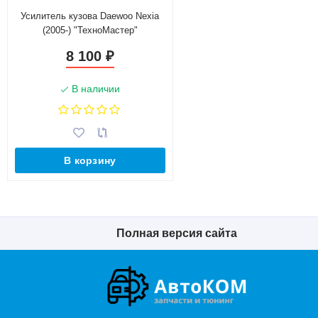
Усилитель кузова Daewoo Nexia
(2005-) "ТехноМастер"
8 100
₽
В наличии
В корзину
Полная версия сайта