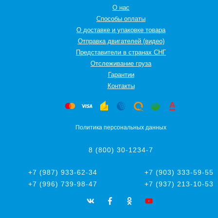
О нас
Способы оплаты
О доставке и упаковке товара
Отправка двигателей (видео)
Представители в странах СНГ
Oтслеживание груза
Гарантии
Контакты
Политика персональных данных
8 (800) 30-1234-7
+7 (987) 933-62-34
+7 (903) 333-59-55
+7 (996) 739-98-47
+7 (937) 213-10-53