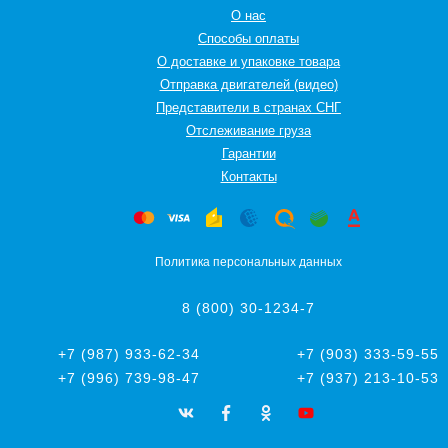
О нас
Способы оплаты
О доставке и упаковке товара
Отправка двигателей (видео)
Представители в странах СНГ
Oтслеживание груза
Гарантии
Контакты
Политика персональных данных
8 (800) 30-1234-7
+7 (987) 933-62-34
+7 (903) 333-59-55
+7 (996) 739-98-47
+7 (937) 213-10-53