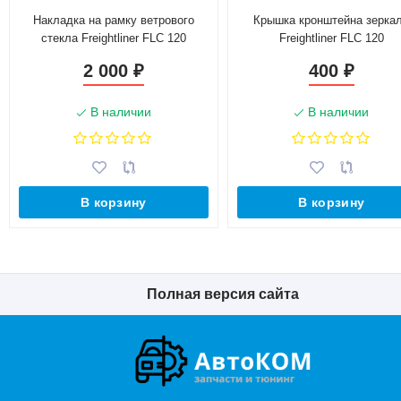
Накладка на рамку ветрового
Крышка кронштейна зерка
стекла Freightliner FLC 120
Freightliner FLC 120
2 000
400
₽
₽
В наличии
В наличии
В корзину
В корзину
Полная версия сайта