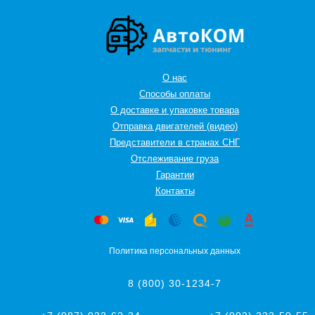
О нас
Способы оплаты
О доставке и упаковке товара
Отправка двигателей (видео)
Представители в странах СНГ
Oтслеживание груза
Гарантии
Контакты
Политика персональных данных
8 (800) 30-1234-7