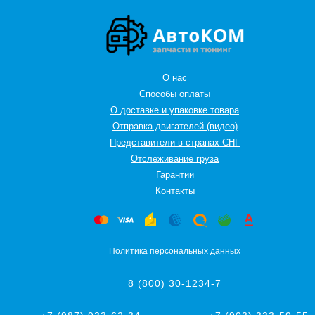
О нас
Способы оплаты
О доставке и упаковке товара
Отправка двигателей (видео)
Представители в странах СНГ
Oтслеживание груза
Гарантии
Контакты
Политика персональных данных
8 (800) 30-1234-7