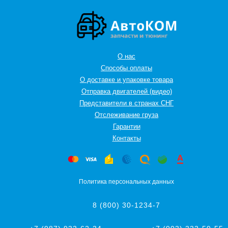
О нас
Способы оплаты
О доставке и упаковке товара
Отправка двигателей (видео)
Представители в странах СНГ
Oтслеживание груза
Гарантии
Контакты
Политика персональных данных
8 (800) 30-1234-7