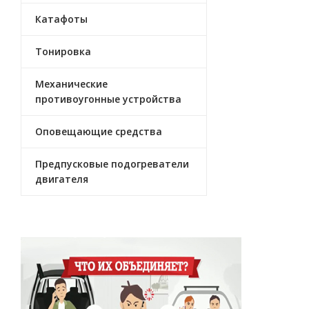
Катафоты
Тонировка
Механические
противоугонные устройства
Оповещающие средства
Предпусковые подогреватели
двигателя