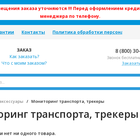
змещения заказа уточняются !!! Перед оформлением креди
менеджера по телефону.
антии
Контакты
Политика обработки персональных
ЗАКАЗ
8 (800) 30
Как заказать?
Звонок бесплатн
Что с моим заказом?
Заказат
аксессуары
/
Мониторинг транспорта, трекеры
ринг транспорта, трекеры
и нет ни одного товара.