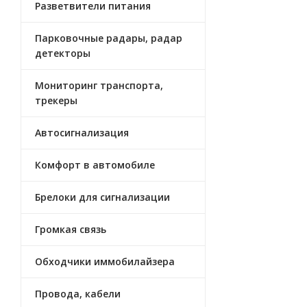
Разветвители питания
Парковочные радары, радар
детекторы
Мониторинг транспорта,
трекеры
Автосигнализация
Комфорт в автомобиле
Брелоки для сигнализации
Громкая связь
Обходчики иммобилайзера
Провода, кабели