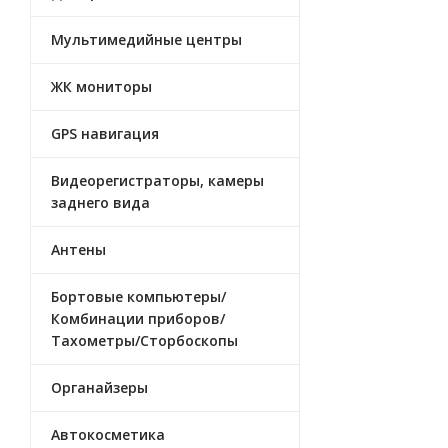
Мультимедийные центры
ЖК мониторы
GPS навигация
Видеорегистраторы, камеры
заднего вида
Антены
Бортовые компьютеры/
Комбинации приборов/
Тахометры/Сторбоскопы
Органайзеры
Автокосметика