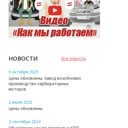
НОВОСТИ
Все новости
9 октября 2025
Цены обновлены. Завод возобновил
производство карбюраторных
моторов
2 июля 2025
Цены обновлены.
2 сентября 2024
Обновление цен по моторам и КПП