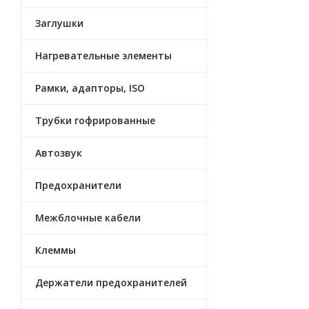
Заглушки
Нагревательные элементы
Рамки, адапторы, ISO
Трубки гофрированные
Автозвук
Предохранители
Межблочные кабели
Клеммы
Держатели предохранителей