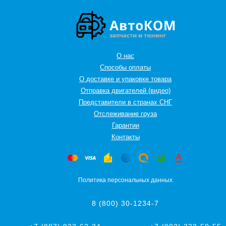
О нас
Способы оплаты
О доставке и упаковке товара
Отправка двигателей (видео)
Представители в странах СНГ
Oтслеживание груза
Гарантии
Контакты
Политика персональных данных
8 (800) 30-1234-7