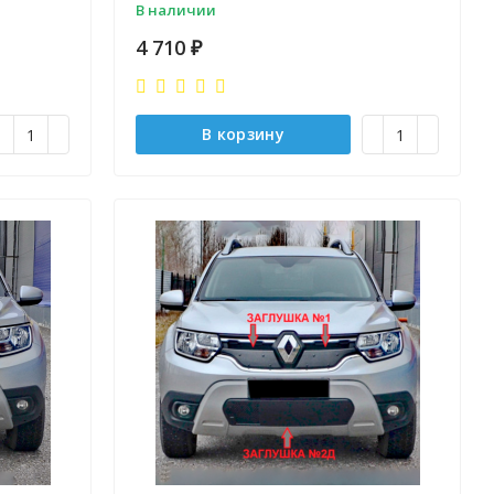
В наличии
4 710
₽
В корзину