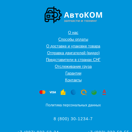
О нас
Способы оплаты
О доставке и упаковке товара
Отправка двигателей (видео)
Представители в странах СНГ
Oтслеживание груза
Гарантии
Контакты
Политика персональных данных
8 (800) 30-1234-7