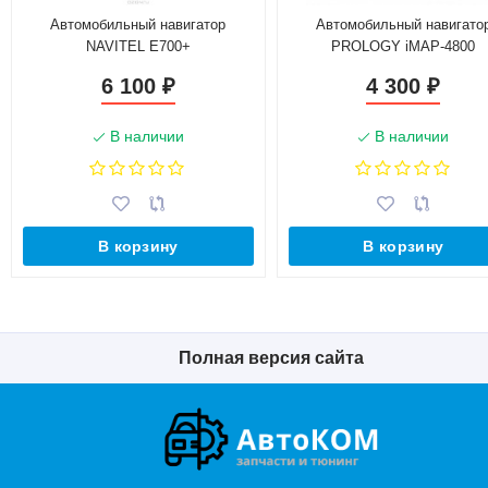
Автомобильный навигатор
Автомобильный навигато
NAVITEL E700+
PROLOGY iMAP-4800
6 100
4 300
₽
₽
В наличии
В наличии
В корзину
В корзину
Полная версия сайта