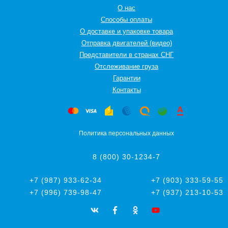
О нас
Способы оплаты
О доставке и упаковке товара
Отправка двигателей (видео)
Представители в странах СНГ
Oтслеживание груза
Гарантии
Контакты
Политика персональных данных
8 (800) 30-1234-7
+7 (987) 933-62-34
+7 (903) 333-59-55
+7 (996) 739-98-47
+7 (937) 213-10-53