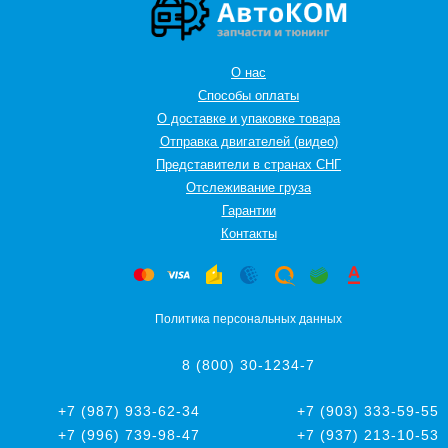
О нас
Способы оплаты
О доставке и упаковке товара
Отправка двигателей (видео)
Представители в странах СНГ
Oтслеживание груза
Гарантии
Контакты
Политика персональных данных
8 (800) 30-1234-7
+7 (987) 933-62-34
+7 (903) 333-59-55
+7 (996) 739-98-47
+7 (937) 213-10-53