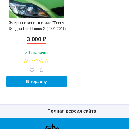
Жабры на капот в стиле "Focus
RS" для Ford Focus 2 (2004-2011)
3 000
₽
В наличии
В корзину
Полная версия сайта