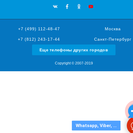
+7 (499) 112-48-47
Москва
+7 (812) 243-17-44
Санкт-Петербург
Еще телефоны других городов
Copyright © 2007-2019
Whatsapp, Viber, ...