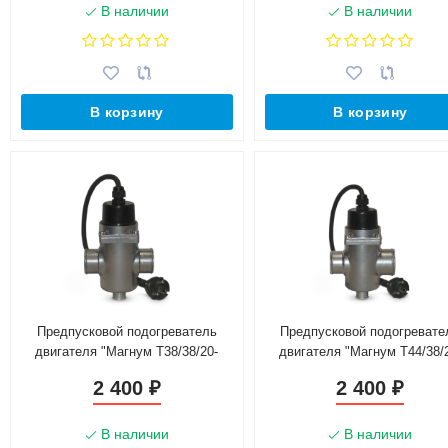
В наличии
В наличии
В корзину
В корзину
Предпусковой подогреватель
Предпусковой подогревате
двигателя "Магнум Т38/38/20-
двигателя "Магнум Т44/38/
0,6Т-220"
0,6Т-220"
2 400
2 400
₽
₽
В наличии
В наличии