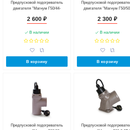
Предпусковой подогреватель
Предпусковой подогревате
двигателя "Магнум Г50/44-
двигателя "Магнум Г50/50
0,8Т-220"
0,8Т-220"
2 600
2 300
₽
₽
В наличии
В наличии
В корзину
В корзину
Предпусковой подогреватель
Предпусковой подогревате