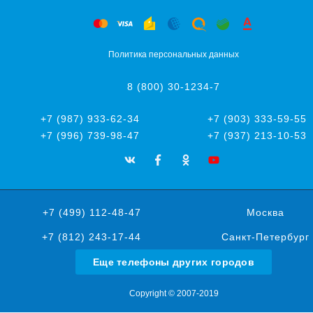
Политика персональных данных
8 (800) 30-1234-7
+7 (987) 933-62-34
+7 (903) 333-59-55
+7 (996) 739-98-47
+7 (937) 213-10-53
+7 (499) 112-48-47
Москва
+7 (812) 243-17-44
Санкт-Петербург
Еще телефоны других городов
Copyright © 2007-2019