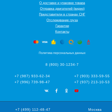
О доставке и упаковке товара
Отправка двигателей (видео)
Представители в странах СНГ
Oтслеживание груза
Гарантии
Контакты
Политика персональных данных
8 (800) 30-1234-7
+7 (987) 933-62-34
+7 (903) 333-59-55
+7 (996) 739-98-47
+7 (937) 213-10-53
+7 (499) 112-48-47
Москва