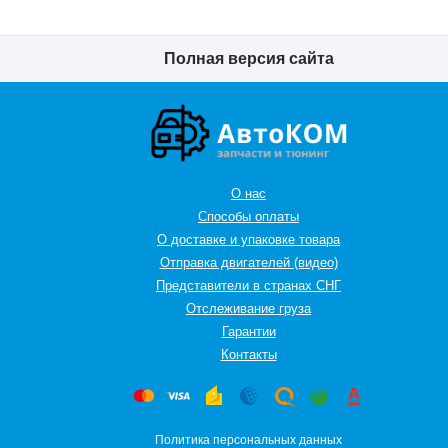
Полная версия сайта
О нас
Способы оплаты
О доставке и упаковке товара
Отправка двигателей (видео)
Представители в странах СНГ
Oтслеживание груза
Гарантии
Контакты
Политика персональных данных