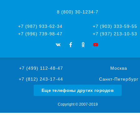
8 (800) 30-1234-7
+7 (987) 933-62-34
+7 (903) 333-59-55
+7 (996) 739-98-47
+7 (937) 213-10-53
+7 (499) 112-48-47
Москва
+7 (812) 243-17-44
Санкт-Петербург
Еще телефоны других городов
Copyright © 2007-2019