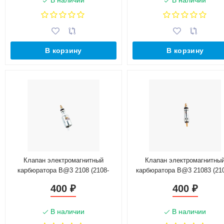
В наличии
В наличии
В корзину
В корзину
Клапан электромагнитный
Клапан электромагнитны
карбюратора B@3 2108 (2108-
карбюратора B@3 21083 (21
1107420)
1107420)
400
400
₽
₽
В наличии
В наличии