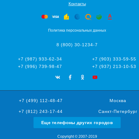
Контакты
Политика персональных данных
8 (800) 30-1234-7
+7 (987) 933-62-34
+7 (903) 333-59-55
+7 (996) 739-98-47
+7 (937) 213-10-53
+7 (499) 112-48-47
Москва
+7 (812) 243-17-44
Санкт-Петербург
Еще телефоны других городов
Copyright © 2007-2019