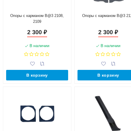
Опоры с карманом B@3 2108,
Опоры с карманом B@3 21
2109
2 300
2 300
₽
₽
В наличии
В наличии
В корзину
В корзину