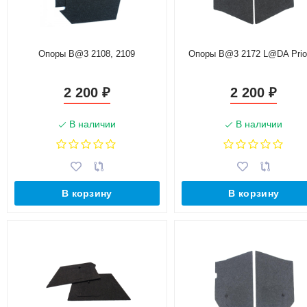
Опоры B@3 2108, 2109
Опоры B@3 2172 L@DA Pri
2 200
2 200
₽
₽
В наличии
В наличии
В корзину
В корзину