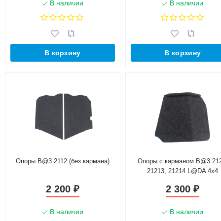
В наличии
В наличии
В корзину
В корзину
Опоры B@3 2112 (без кармана)
Опоры с карманом B@3 212
21213, 21214 L@DA 4х4
2 200
2 300
₽
₽
В наличии
В наличии