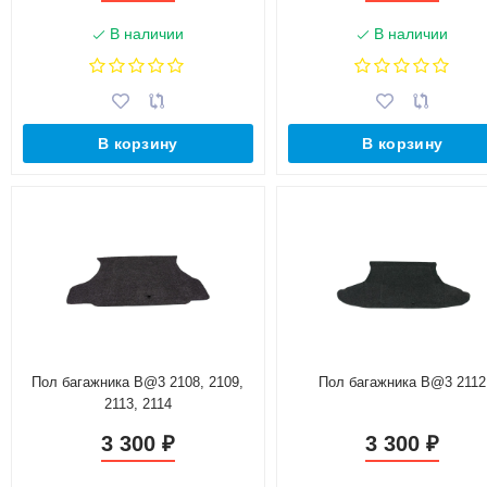
В наличии
В наличии
В корзину
В корзину
Пол багажника B@3 2108, 2109,
Пол багажника B@3 2112
2113, 2114
3 300
3 300
₽
₽