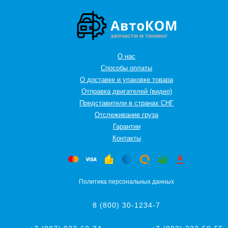
О нас
Способы оплаты
О доставке и упаковке товара
Отправка двигателей (видео)
Представители в странах СНГ
Oтслеживание груза
Гарантии
Контакты
Политика персональных данных
8 (800) 30-1234-7