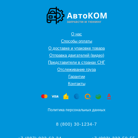
О нас
Способы оплаты
О доставке и упаковке товара
Отправка двигателей (видео)
Представители в странах СНГ
Oтслеживание груза
Гарантии
Контакты
Политика персональных данных
8 (800) 30-1234-7