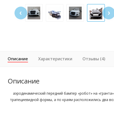
‹
›
Описание
Характеристики
Отзывы (4)
Описание
аэродинамический передний бампер «робот» на «гранта»
трапециевидной формы, а по краям расположились два во